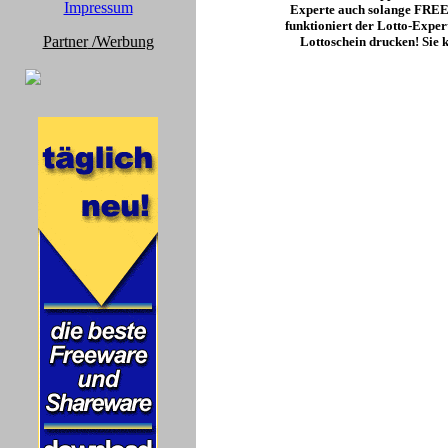
Impressum
Experte auch solange FREEWA
funktioniert der Lotto-Exper
Partner
/Werbung
Lottoschein drucken! Sie